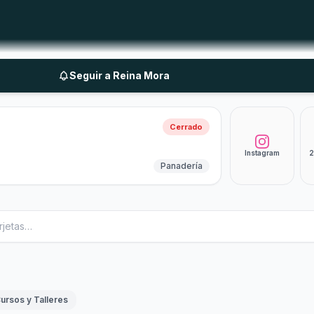
Seguir a Reina Mora
Cerrado
Instagram
2
Panadería
ursos y Talleres