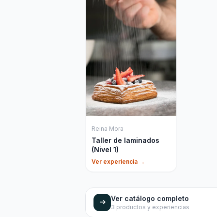
Reina Mora
Taller de laminados
(Nivel 1)
Ver experiencia →
Ver catálogo completo
3
productos y experiencias