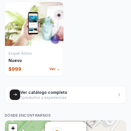
Esquel Activo
Nuevo
$
999
Ver →
Ver catálogo completo
1
productos y experiencias
DÓNDE ENCONTRARNOS
+