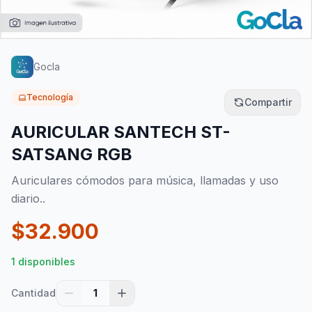
Gocla
Tecnología
Compartir
AURICULAR SANTECH ST-
SATSANG RGB
Auriculares cómodos para música, llamadas y uso
diario..
$
32.900
1 disponibles
Cantidad
1