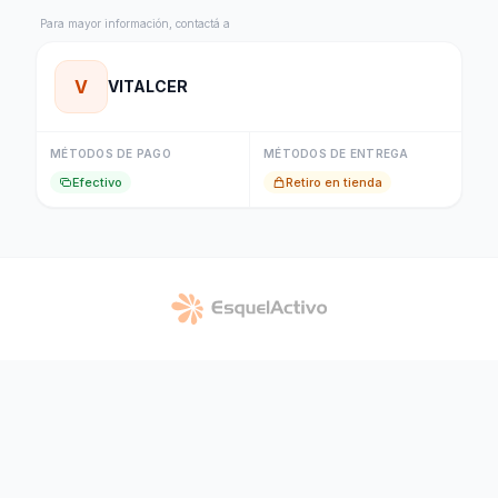
Para mayor información, contactá a
V
VITALCER
MÉTODOS DE PAGO
MÉTODOS DE ENTREGA
Efectivo
Retiro en tienda